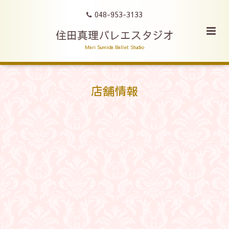
048-953-3133
住田真理バレエスタジオ
Mari Sumida Ballet Studio
店舗情報