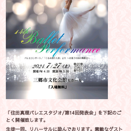
「住田真理バレエスタジオ/第14回発表会」を下記のご
とく開催致します。
生徒一同、リハーサルに励んでおります。素敵なゲスト